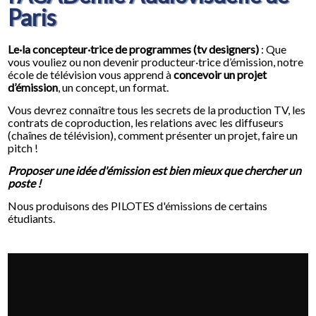
Paris
Le·la concepteur·trice de programmes (tv designers)
: Que
vous vouliez ou non devenir producteur·trice d’émission, notre
école de télévision vous apprend à
concevoir un projet
d’émission
, un concept, un format.
Vous devrez connaître tous les secrets de la production TV, les
contrats de coproduction, les relations avec les diffuseurs
(chaînes de télévision), comment présenter un projet, faire un
pitch !
Proposer une idée d'émission est bien mieux que chercher un
poste !
Nous produisons des PILOTES d'émissions de certains
étudiants.