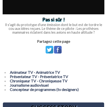
Pas si sûr !
Il s'agit du prototype d'une émission dont le but est de tordre le
cou aux idées reçues. Le thème de ce pilote : Les prothèses
mammaires éclatent dans les avions en haute altitude ?
Partagez cette page
Animateur TV - Animatrice TV
Présentateur TV - Présentatrice TV
Chroniqueur TV - Chroniqueuse TV
Journalisme audiovisuel
Concepteur de programmes (tv designers)