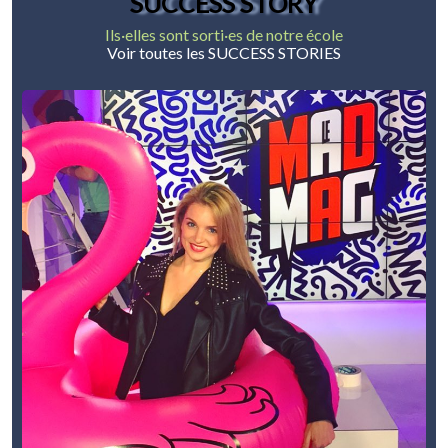
SUCCESS STORY
Ils·elles sont sorti·es de notre école
Voir toutes les SUCCESS STORIES