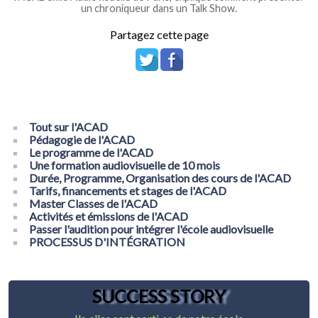
un chroniqueur dans un Talk Show.
Partagez cette page
Tout sur l'ACAD
Pédagogie de l'ACAD
Le programme de l'ACAD
Une formation audiovisuelle de 10 mois
Durée, Programme, Organisation des cours de l'ACAD
Tarifs, financements et stages de l'ACAD
Master Classes de l'ACAD
Activités et émissions de l'ACAD
Passer l'audition pour intégrer l'école audiovisuelle
PROCESSUS D'INTÉGRATION
SUCCESS STORY