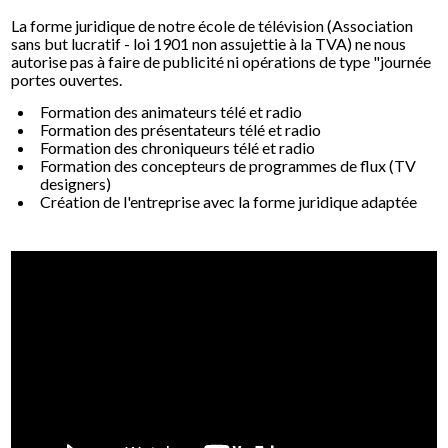
La forme juridique de notre école de télévision (Association
sans but lucratif - loi 1901 non assujettie à la TVA) ne nous
autorise pas à faire de publicité ni opérations de type "journée
portes ouvertes.
Formation des animateurs télé et radio
Formation des présentateurs télé et radio
Formation des chroniqueurs télé et radio
Formation des concepteurs de programmes de flux (TV
designers)
Création de l'entreprise avec la forme juridique adaptée