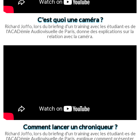
C'est quoi une caméra ?
Richard Joffo, lors du briefing d'un training avec les étudiant·es de
l'ACADémie Audiovisuelle de Paris, donne des explications sur la
relation avec la caméra.
Comment lancer un chroniqueur ?
Richard Joffo, lors du briefing d'un training avec les étudiant·es de
l'ACADémie Audiovisuelle de Paris, explique comment présenter