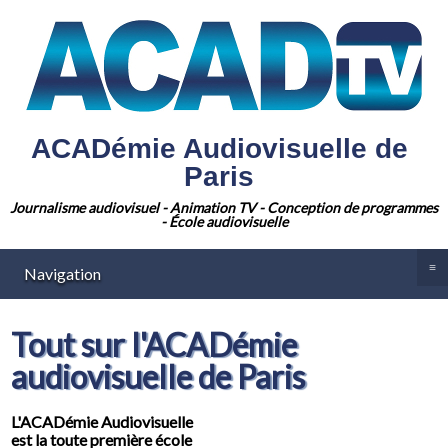
ACADémie Audiovisuelle de
Paris
Journalisme audiovisuel - Animation TV - Conception de programmes
- École audiovisuelle
≡
Navigation
Tout sur l'ACADémie
audiovisuelle de Paris
L'ACADémie Audiovisuelle
est la toute première école